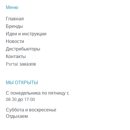
Меню
Главная
Бренды
Идеи и инструкции
Новости
Дистрибьюторы
Контакты
Portal заказов
МЫ ОТКРЫТЫ
С понедельника по пятницу с
08:30 до 17:00
Суббота и воскресенье
Отдыхаем