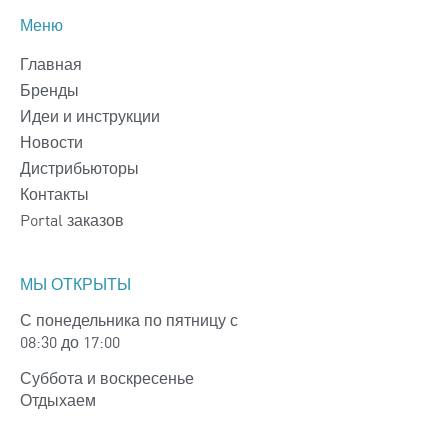
Меню
Главная
Бренды
Идеи и инструкции
Новости
Дистрибьюторы
Контакты
Portal заказов
МЫ ОТКРЫТЫ
С понедельника по пятницу с
08:30 до 17:00
Суббота и воскресенье
Отдыхаем